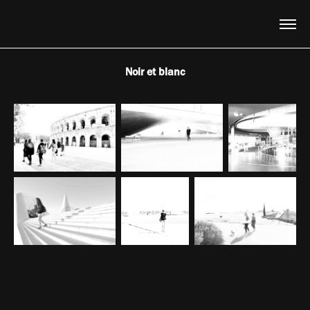
Noir et blanc