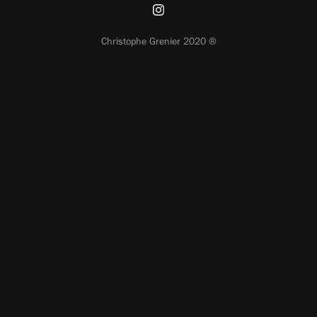
Christophe Grenier 2020 ®